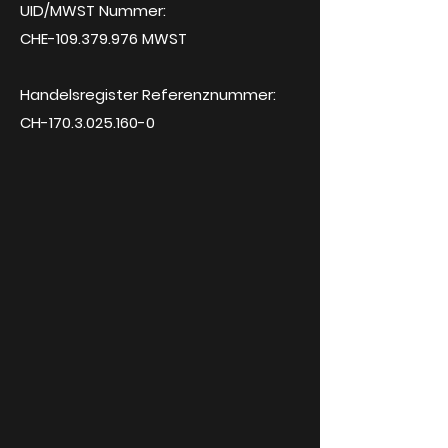
UID/MWST Nummer:
CHE-109.379.976 MWST
Handelsregister Referenznummer:
CH-170.3.025.160-0